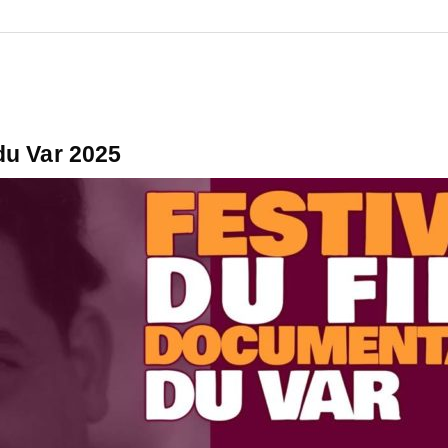
du Var 2025