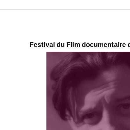
Festival du Film documentaire 