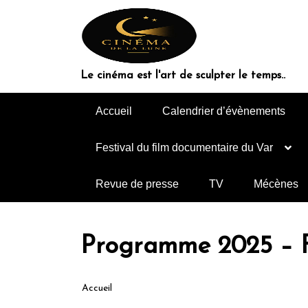
Le cinéma est l'art de sculpter le temps..
Accueil
Calendrier d’évènements
Festival du film documentaire du Var
Revue de presse
TV
Mécènes
Programme 2025 – Fe
Accueil