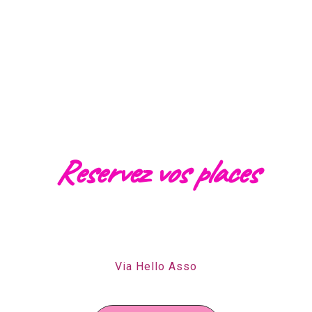
Reservez vos places
Via Hello Asso