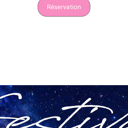
Réservation