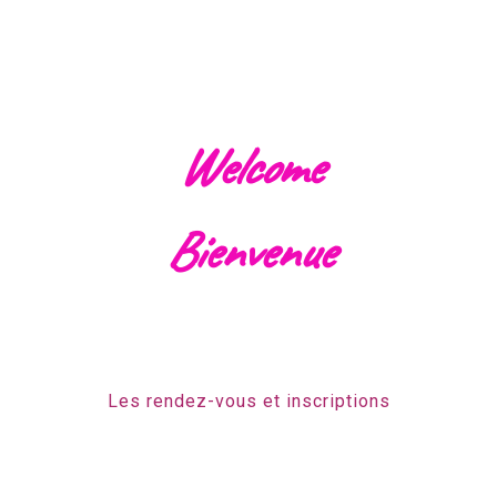
Welcome
Bienvenue
Les rendez-vous et inscriptions