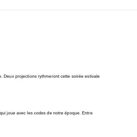
 Deux projections rythmeront cette soirée estivale
 qui joue avec les codes de notre époque. Entre