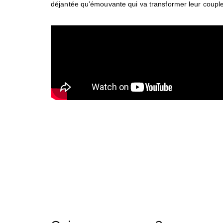
déjantée qu’émouvante qui va transformer leur couple. J