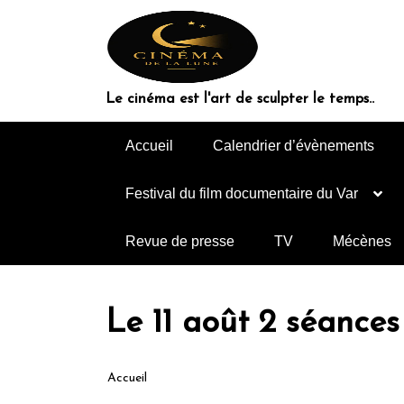
Le cinéma est l'art de sculpter le temps..
Accueil
Calendrier d’évènements
Festival du film documentaire du Var
Revue de presse
TV
Mécènes
Le 11 août 2 séance
Accueil